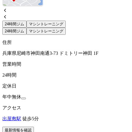
24時間ジム
マシントレーニング
24時間ジム
マシントレーニング
住所
兵庫県尼崎市神田南通3-73 ドミトリー神田 1F
営業時間
24時間
定休日
年中無休
アクセス
出屋敷駅
徒歩5分
最新情報を確認