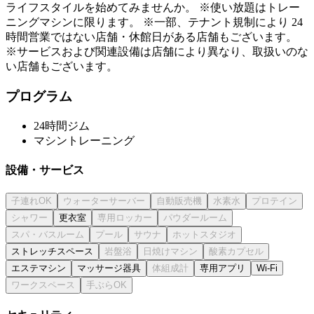
ライフスタイルを始めてみませんか。 ※使い放題はトレー
ニングマシンに限ります。 ※一部、テナント規制により 24
時間営業ではない店舗・休館日がある店舗もございます。
※サービスおよび関連設備は店舗により異なり、取扱いのな
い店舗もございます。
プログラム
24時間ジム
マシントレーニング
設備・サービス
更衣室
ストレッチスペース
エステマシン
マッサージ器具
専用アプリ
Wi-Fi