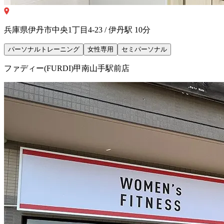
兵庫県伊丹市中央1丁目4-23 / 伊丹駅 10分
パーソナルトレーニング
女性専用
セミパーソナル
ファディー(FURDI)甲南山手駅前店