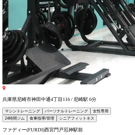
兵庫県尼崎市神田中通4丁目116 / 尼崎駅 6分
マシントレーニング
パーソナルトレーニング
女性専用
24時間ジム
食事指導/管理
シニアフィットネス
ファディー(FURDI)西宮門戸厄神駅前