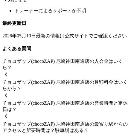
トレーナーによるサポートが不明
最終更新日
2026年05月19日
最新の情報は公式サイトでご確認ください
よくある質問
チョコザップ(chocoZAP) 尼崎神田南通店の入会金はいく
ら？
チョコザップ(chocoZAP) 尼崎神田南通店の月額料金はいく
らから？
チョコザップ(chocoZAP) 尼崎神田南通店の営業時間と定休
日は？
チョコザップ(chocoZAP) 尼崎神田南通店の最寄り駅からの
アクセスと所要時間は？駐車場はある？