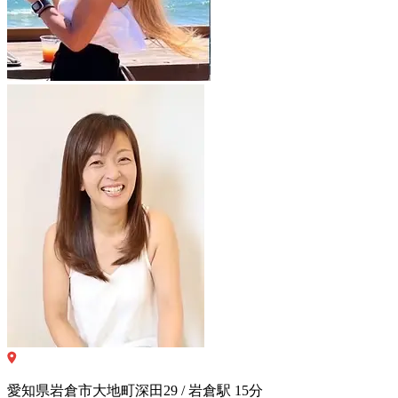
愛知県岩倉市大地町深田29 / 岩倉駅 15分