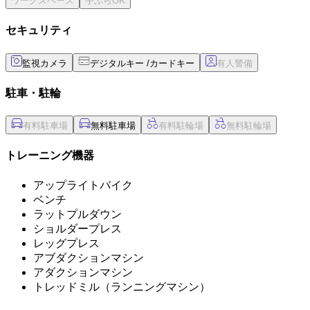
セキュリティ
監視カメラ
デジタルキー /カードキー
駐車・駐輪
無料駐車場
トレーニング機器
アップライトバイク
ベンチ
ラットプルダウン
ショルダープレス
レッグプレス
アブダクションマシン
アダクションマシン
トレッドミル（ランニングマシン）