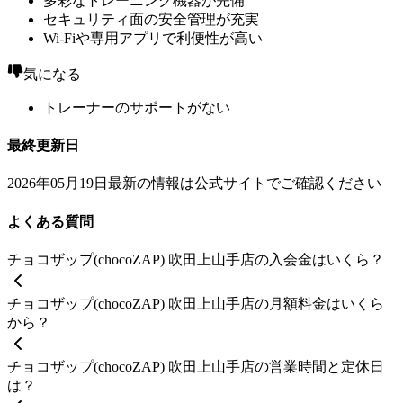
多彩なトレーニング機器が完備
セキュリティ面の安全管理が充実
Wi-Fiや専用アプリで利便性が高い
気になる
トレーナーのサポートがない
最終更新日
2026年05月19日
最新の情報は公式サイトでご確認ください
よくある質問
チョコザップ(chocoZAP) 吹田上山手店の入会金はいくら？
チョコザップ(chocoZAP) 吹田上山手店の月額料金はいくら
から？
チョコザップ(chocoZAP) 吹田上山手店の営業時間と定休日
は？