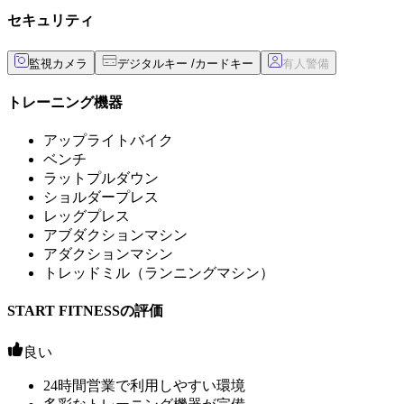
セキュリティ
監視カメラ
デジタルキー /カードキー
トレーニング機器
アップライトバイク
ベンチ
ラットプルダウン
ショルダープレス
レッグプレス
アブダクションマシン
アダクションマシン
トレッドミル（ランニングマシン）
START FITNESSの評価
良い
24時間営業で利用しやすい環境