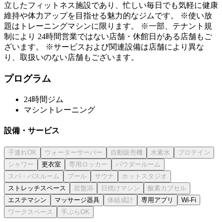
立したフィットネス施設であり、忙しい毎日でも気軽に健康
維持や体力アップを目指せる魅力的なジムです。 ※使い放
題はトレーニングマシンに限ります。 ※一部、テナント規
制により 24時間営業ではない店舗・休館日がある店舗もご
ざいます。 ※サービスおよび関連設備は店舗により異な
り、取扱いのない店舗もございます。
プログラム
24時間ジム
マシントレーニング
設備・サービス
更衣室
ストレッチスペース
エステマシン
マッサージ器具
専用アプリ
Wi-Fi