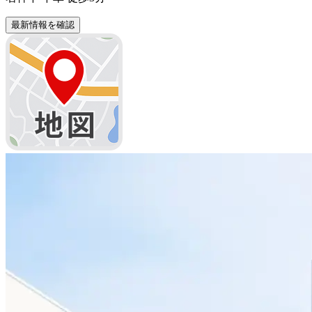
最新情報を確認