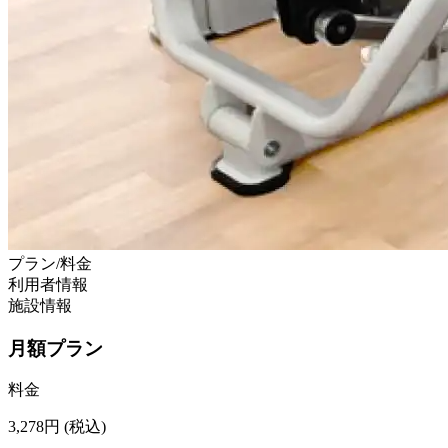
プラン/料金
利用者情報
施設情報
月額プラン
料金
3,278
円
(税込)