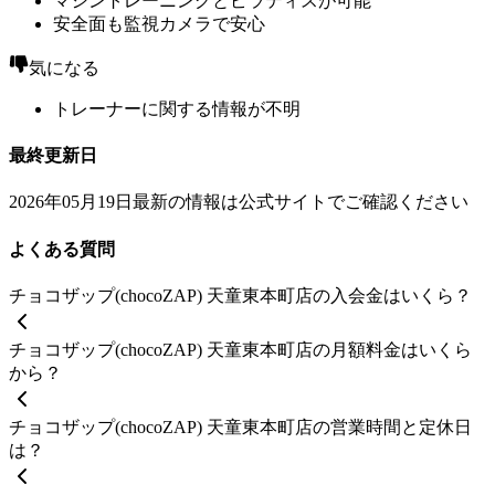
マシントレーニングとピラティスが可能
安全面も監視カメラで安心
気になる
トレーナーに関する情報が不明
最終更新日
2026年05月19日
最新の情報は公式サイトでご確認ください
よくある質問
チョコザップ(chocoZAP) 天童東本町店の入会金はいくら？
チョコザップ(chocoZAP) 天童東本町店の月額料金はいくら
から？
チョコザップ(chocoZAP) 天童東本町店の営業時間と定休日
は？