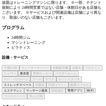
放題はトレーニングマシンに限ります。 ※一部、テナント
規制により 24時間営業ではない店舗・休館日がある店舗も
ございます。 ※サービスおよび関連設備は店舗により異な
り、取扱いのない店舗もございます。
プログラム
24時間ジム
マシントレーニング
ピラティス
設備・サービス
更衣室
ストレッチスペース
エステマシン
マッサージ器具
専用アプリ
Wi-Fi