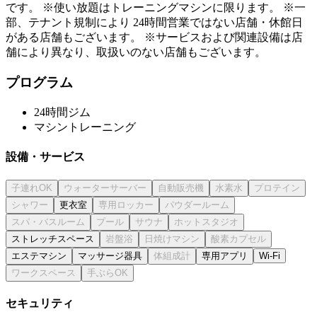
です。 ※使い放題はトレーニングマシンに限ります。 ※一
部、テナント規制により 24時間営業ではない店舗・休館日
がある店舗もございます。 ※サービスおよび関連設備は店
舗により異なり、取扱いのない店舗もございます。
プログラム
24時間ジム
マシントレーニング
設備・サービス
更衣室
ストレッチスペース
エステマシン
マッサージ器具
専用アプリ
Wi-Fi
セキュリティ