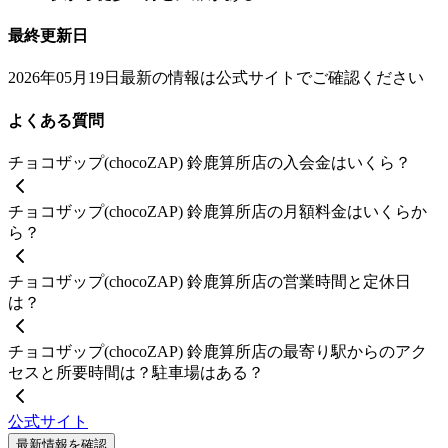
最終更新日
2026年05月19日
最新の情報は公式サイトでご確認ください
よくある質問
チョコザップ(chocoZAP) 鈴鹿算所店の入会金はいくら？
チョコザップ(chocoZAP) 鈴鹿算所店の月額料金はいくらか
ら？
チョコザップ(chocoZAP) 鈴鹿算所店の営業時間と定休日
は？
チョコザップ(chocoZAP) 鈴鹿算所店の最寄り駅からのアク
セスと所要時間は？駐車場はある？
公式サイト
最新情報を確認