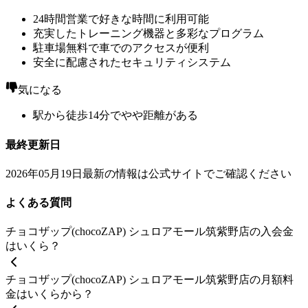
24時間営業で好きな時間に利用可能
充実したトレーニング機器と多彩なプログラム
駐車場無料で車でのアクセスが便利
安全に配慮されたセキュリティシステム
気になる
駅から徒歩14分でやや距離がある
最終更新日
2026年05月19日
最新の情報は公式サイトでご確認ください
よくある質問
チョコザップ(chocoZAP) シュロアモール筑紫野店の入会金
はいくら？
チョコザップ(chocoZAP) シュロアモール筑紫野店の月額料
金はいくらから？