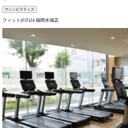
マシンピラティス
フィット(FiT)24 福岡水城店