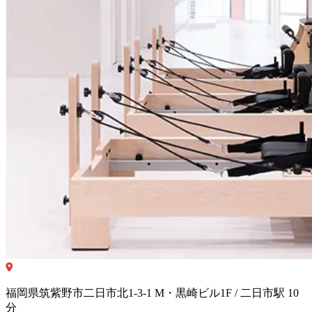
福岡県筑紫野市二日市北1-3-1 M・黒崎ビル1F / 二日市駅 10
分