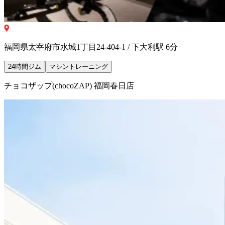
福岡県太宰府市水城1丁目24-404-1 / 下大利駅 6分
24時間ジム
マシントレーニング
チョコザップ(chocoZAP) 福岡春日店