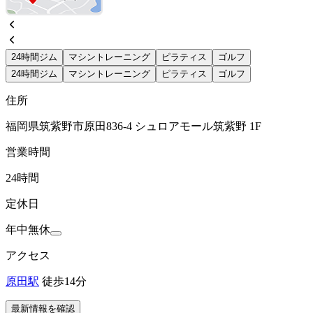
24時間ジム
マシントレーニング
ピラティス
ゴルフ
24時間ジム
マシントレーニング
ピラティス
ゴルフ
住所
福岡県筑紫野市原田836-4 シュロアモール筑紫野 1F
営業時間
24時間
定休日
年中無休
アクセス
原田駅
徒歩14分
最新情報を確認