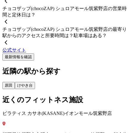
チョコザップ(chocoZAP) シュロアモール筑紫野店の営業時
間と定休日は？
チョコザップ(chocoZAP) シュロアモール筑紫野店の最寄り
駅からのアクセスと所要時間は？駐車場はある？
公式サイト
最新情報を確認
近隣の駅から探す
原田
けやき台
近くのフィットネス施設
ピラティス カサネ(KASANE)イオンモール筑紫野店