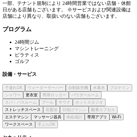
一部、テナント規制により 24時間営業ではない店舗・休館
日がある店舗もございます。 ※サービスおよび関連設備は
店舗により異なり、取扱いのない店舗もございます。
プログラム
24時間ジム
マシントレーニング
ピラティス
ゴルフ
設備・サービス
更衣室
ストレッチスペース
エステマシン
マッサージ器具
専用アプリ
Wi-Fi
ワークスペース