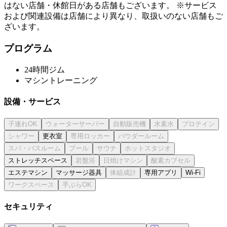
はない店舗・休館日がある店舗もございます。 ※サービス
および関連設備は店舗により異なり、取扱いのない店舗もご
ざいます。
プログラム
24時間ジム
マシントレーニング
設備・サービス
更衣室
ストレッチスペース
エステマシン
マッサージ器具
専用アプリ
Wi-Fi
セキュリティ