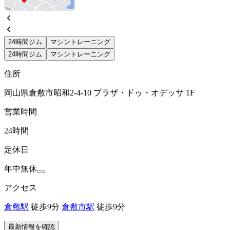
24時間ジム
マシントレーニング
24時間ジム
マシントレーニング
住所
岡山県倉敷市昭和2-4-10 プラザ・ドゥ・オデッサ 1F
営業時間
24時間
定休日
年中無休
アクセス
倉敷駅
徒歩9分
倉敷市駅
徒歩9分
最新情報を確認