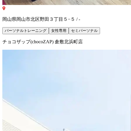
岡山県岡山市北区野田３丁目５−５ / -
パーソナルトレーニング
女性専用
セミパーソナル
チョコザップ(chocoZAP) 倉敷北浜町店