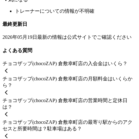
トレーナーについての情報が不明確
最終更新日
2026年05月19日
最新の情報は公式サイトでご確認ください
よくある質問
チョコザップ(chocoZAP) 倉敷幸町店の入会金はいくら？
チョコザップ(chocoZAP) 倉敷幸町店の月額料金はいくらか
ら？
チョコザップ(chocoZAP) 倉敷幸町店の営業時間と定休日
は？
チョコザップ(chocoZAP) 倉敷幸町店の最寄り駅からのアク
セスと所要時間は？駐車場はある？