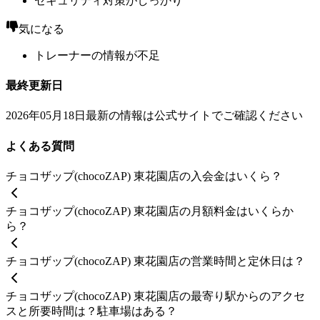
セキュリティ対策がしっかり
気になる
トレーナーの情報が不足
最終更新日
2026年05月18日
最新の情報は公式サイトでご確認ください
よくある質問
チョコザップ(chocoZAP) 東花園店の入会金はいくら？
チョコザップ(chocoZAP) 東花園店の月額料金はいくらか
ら？
チョコザップ(chocoZAP) 東花園店の営業時間と定休日は？
チョコザップ(chocoZAP) 東花園店の最寄り駅からのアクセ
スと所要時間は？駐車場はある？