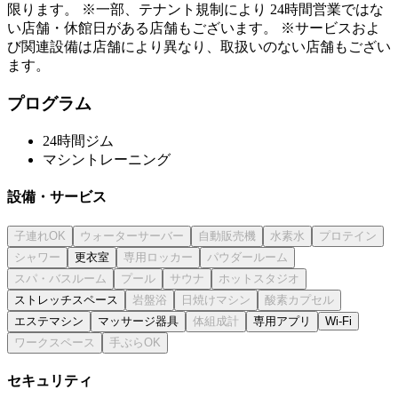
限ります。 ※一部、テナント規制により 24時間営業ではな
い店舗・休館日がある店舗もございます。 ※サービスおよ
び関連設備は店舗により異なり、取扱いのない店舗もござい
ます。
プログラム
24時間ジム
マシントレーニング
設備・サービス
更衣室
ストレッチスペース
エステマシン
マッサージ器具
専用アプリ
Wi-Fi
セキュリティ