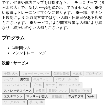
です。健康や体力アップを目指すなら、「チョコザップ（奥
州水沢店」で、新しい一歩を踏み出してみませんか。 ※使
い放題はトレーニングマシンに限ります。 ※一部、テナン
ト規制により 24時間営業ではない店舗・休館日がある店舗
もございます。 ※サービスおよび関連設備は店舗により異
なり、取扱いのない店舗もございます。
プログラム
24時間ジム
マシントレーニング
設備・サービス
更衣室
ストレッチスペース
エステマシン
マッサージ器具
専用アプリ
Wi-Fi