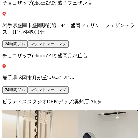
チョコザップ(chocoZAP) 盛岡フェザン店
岩手県盛岡市盛岡駅前通1-44 盛岡フェザン フェザンテラ
ス 1F / 盛岡駅 1分
24時間ジム
マシントレーニング
チョコザップ(chocoZAP) 盛岡月が丘店
岩手県盛岡市月が丘1-26-41 2F / -
24時間ジム
マシントレーニング
ピラティススタジオDEP(デップ)奥州店 Align