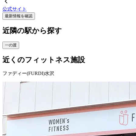
公式サイト
最新情報を確認
近隣の駅から探す
一の渡
近くのフィットネス施設
ファディー(FURDI)水沢