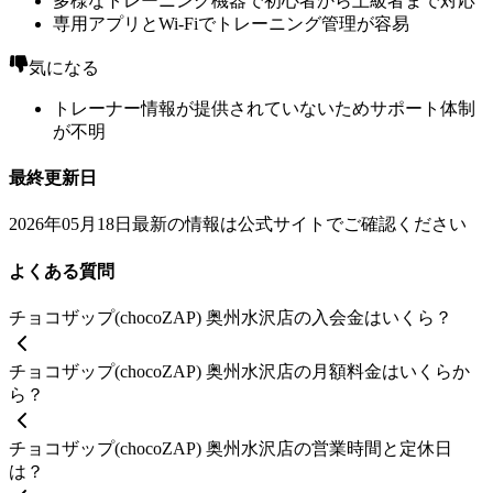
多様なトレーニング機器で初心者から上級者まで対応
専用アプリとWi-Fiでトレーニング管理が容易
気になる
トレーナー情報が提供されていないためサポート体制
が不明
最終更新日
2026年05月18日
最新の情報は公式サイトでご確認ください
よくある質問
チョコザップ(chocoZAP) 奥州水沢店の入会金はいくら？
チョコザップ(chocoZAP) 奥州水沢店の月額料金はいくらか
ら？
チョコザップ(chocoZAP) 奥州水沢店の営業時間と定休日
は？