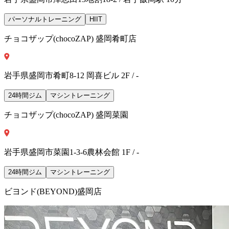
パーソナルトレーニング
HIIT
チョコザップ(chocoZAP) 盛岡肴町店
岩手県盛岡市肴町8-12 岡喜ビル 2F / -
24時間ジム
マシントレーニング
チョコザップ(chocoZAP) 盛岡菜園
岩手県盛岡市菜園1-3-6農林会館 1F / -
24時間ジム
マシントレーニング
ビヨンド(BEYOND)盛岡店