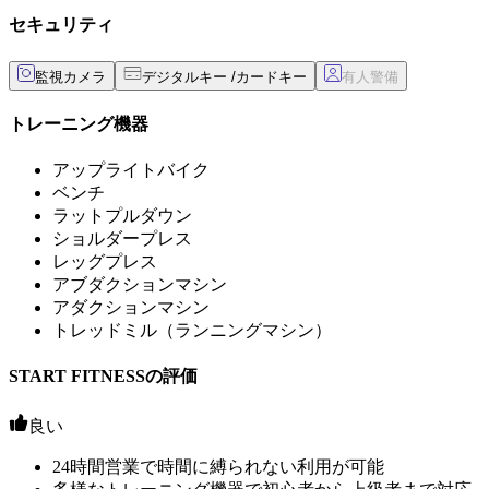
セキュリティ
監視カメラ
デジタルキー /カードキー
トレーニング機器
アップライトバイク
ベンチ
ラットプルダウン
ショルダープレス
レッグプレス
アブダクションマシン
アダクションマシン
トレッドミル（ランニングマシン）
START FITNESSの評価
良い
24時間営業で時間に縛られない利用が可能