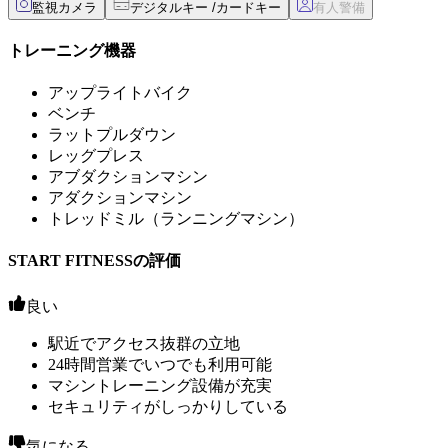
監視カメラ
デジタルキー /カードキー
トレーニング機器
アップライトバイク
ベンチ
ラットプルダウン
レッグプレス
アブダクションマシン
アダクションマシン
トレッドミル（ランニングマシン）
START FITNESSの評価
良い
駅近でアクセス抜群の立地
24時間営業でいつでも利用可能
マシントレーニング設備が充実
セキュリティがしっかりしている
気になる