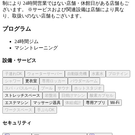
制により 24時間営業ではない店舗・休館日がある店舗もご
ざいます。 ※サービスおよび関連設備は店舗により異な
り、取扱いのない店舗もございます。
プログラム
24時間ジム
マシントレーニング
設備・サービス
更衣室
ストレッチスペース
エステマシン
マッサージ器具
専用アプリ
Wi-Fi
セキュリティ