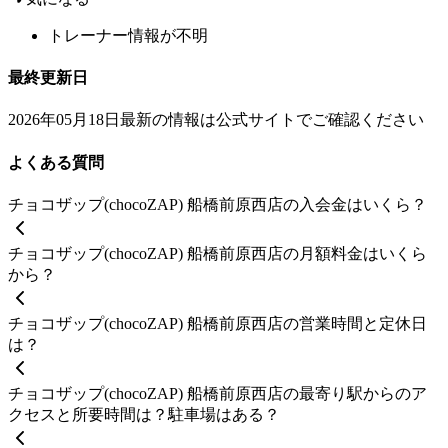
トレーナー情報が不明
最終更新日
2026年05月18日
最新の情報は公式サイトでご確認ください
よくある質問
チョコザップ(chocoZAP) 船橋前原西店の入会金はいくら？
チョコザップ(chocoZAP) 船橋前原西店の月額料金はいくら
から？
チョコザップ(chocoZAP) 船橋前原西店の営業時間と定休日
は？
チョコザップ(chocoZAP) 船橋前原西店の最寄り駅からのア
クセスと所要時間は？駐車場はある？