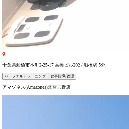
千葉県船橋市本町2-25-17 高橋ビル202 / 船橋駅 5分
パーソナルトレーニング
食事指導/管理
アマゾネス(Amazones)北習志野店