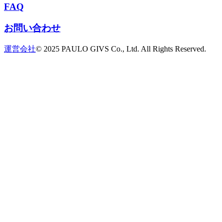
FAQ
お問い合わせ
運営会社
© 2025 PAULO GIVS Co., Ltd. All Rights Reserved.