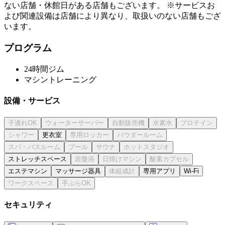
ない店舗・休館日がある店舗もございます。 ※サービスお
よび関連設備は店舗により異なり、取扱いのない店舗もござ
います。
プログラム
24時間ジム
マシントレーニング
設備・サービス
更衣室
ストレッチスペース
エステマシン
マッサージ器具
専用アプリ
Wi-Fi
セキュリティ