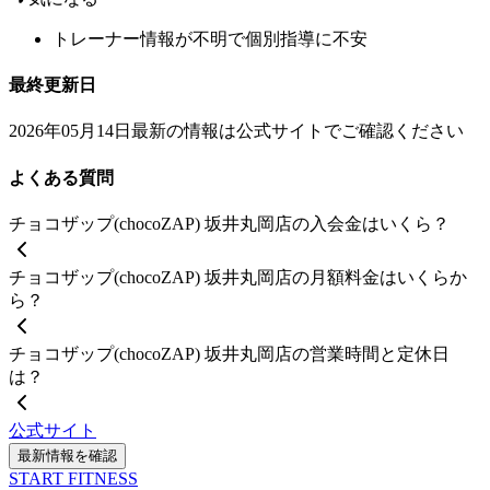
トレーナー情報が不明で個別指導に不安
最終更新日
2026年05月14日
最新の情報は公式サイトでご確認ください
よくある質問
チョコザップ(chocoZAP) 坂井丸岡店の入会金はいくら？
チョコザップ(chocoZAP) 坂井丸岡店の月額料金はいくらか
ら？
チョコザップ(chocoZAP) 坂井丸岡店の営業時間と定休日
は？
公式サイト
最新情報を確認
START FITNESS