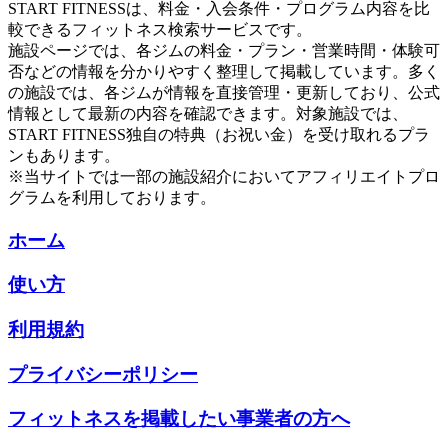
START FITNESSは、料金・入会条件・プログラム内容を比
較できるフィットネス検索サービスです。
施設ページでは、各ジムの料金・プラン・営業時間・体験可
否などの情報を分かりやすく整理して掲載しています。多く
の施設では、各ジムが情報を直接管理・更新しており、公式
情報として最新の内容を確認できます。対象施設では、
START FITNESS独自の特典（お祝い金）を受け取れるプラ
ンもあります。
※当サイトでは一部の施設紹介においてアフィリエイトプロ
グラムを利用しております。
ホーム
使い方
利用規約
プライバシーポリシー
フィットネスを掲載したい事業者の方へ