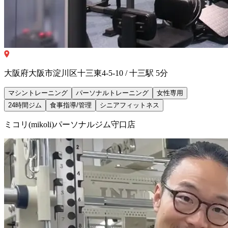
大阪府大阪市淀川区十三東4-5-10 / 十三駅 5分
マシントレーニング
パーソナルトレーニング
女性専用
24時間ジム
食事指導/管理
シニアフィットネス
ミコリ(mikoli)パーソナルジム守口店