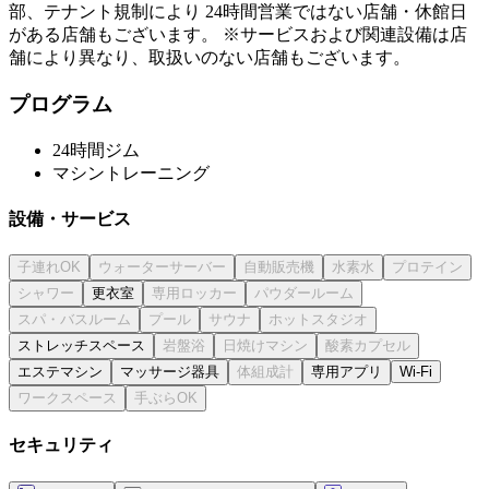
部、テナント規制により 24時間営業ではない店舗・休館日
がある店舗もございます。 ※サービスおよび関連設備は店
舗により異なり、取扱いのない店舗もございます。
プログラム
24時間ジム
マシントレーニング
設備・サービス
更衣室
ストレッチスペース
エステマシン
マッサージ器具
専用アプリ
Wi-Fi
セキュリティ