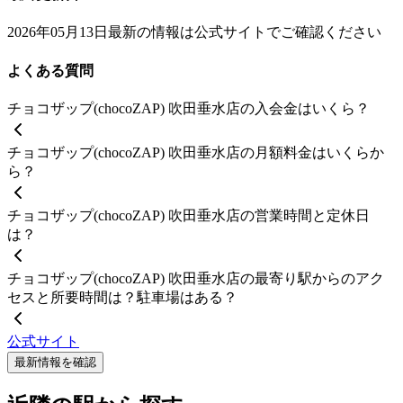
2026年05月13日
最新の情報は公式サイトでご確認ください
よくある質問
チョコザップ(chocoZAP) 吹田垂水店の入会金はいくら？
チョコザップ(chocoZAP) 吹田垂水店の月額料金はいくらか
ら？
チョコザップ(chocoZAP) 吹田垂水店の営業時間と定休日
は？
チョコザップ(chocoZAP) 吹田垂水店の最寄り駅からのアク
セスと所要時間は？駐車場はある？
公式サイト
最新情報を確認