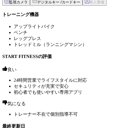
監視カメラ
デジタルキー /カードキー
トレーニング機器
アップライトバイク
ベンチ
レッグプレス
トレッドミル（ランニングマシン）
START FITNESSの評価
良い
24時間営業でライフスタイルに対応
セキュリティが充実で安心
初心者でも使いやすい専用アプリ
気になる
トレーナー不在で個別指導不可
最終更新日