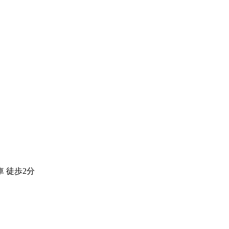
車 徒歩2分