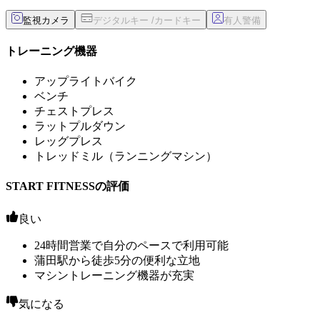
監視カメラ
トレーニング機器
アップライトバイク
ベンチ
チェストプレス
ラットプルダウン
レッグプレス
トレッドミル（ランニングマシン）
START FITNESSの評価
良い
24時間営業で自分のペースで利用可能
蒲田駅から徒歩5分の便利な立地
マシントレーニング機器が充実
気になる