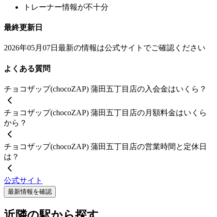
トレーナー情報が不十分
最終更新日
2026年05月07日
最新の情報は公式サイトでご確認ください
よくある質問
チョコザップ(chocoZAP) 蒲田五丁目店の入会金はいくら？
チョコザップ(chocoZAP) 蒲田五丁目店の月額料金はいくら
から？
チョコザップ(chocoZAP) 蒲田五丁目店の営業時間と定休日
は？
公式サイト
最新情報を確認
近隣の駅から探す