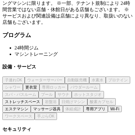
ングマシンに限ります。 ※一部、テナント規制により 24時
間営業ではない店舗・休館日がある店舗もございます。 ※
サービスおよび関連設備は店舗により異なり、取扱いのない
店舗もございます。
プログラム
24時間ジム
マシントレーニング
設備・サービス
更衣室
ストレッチスペース
エステマシン
マッサージ器具
専用アプリ
Wi-Fi
セキュリティ