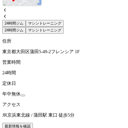
24時間ジム
マシントレーニング
24時間ジム
マシントレーニング
住所
東京都大田区蒲田5-49-2フレンシア 1F
営業時間
24時間
定休日
年中無休
アクセス
JR京浜東北線 / 蒲田駅 東口 徒歩5分
最新情報を確認