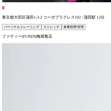
東京都大田区蒲田1-3-2 コーポプラグレス102 / 蒲田駅 12分
パーソナルトレーニング
ストレッチ
食事指導/管理
ファディー(FURDI)梅屋敷店