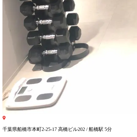
千葉県船橋市本町2-25-17 高橋ビル202 / 船橋駅 5分