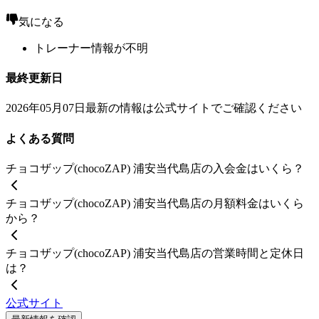
気になる
トレーナー情報が不明
最終更新日
2026年05月07日
最新の情報は公式サイトでご確認ください
よくある質問
チョコザップ(chocoZAP) 浦安当代島店の入会金はいくら？
チョコザップ(chocoZAP) 浦安当代島店の月額料金はいくら
から？
チョコザップ(chocoZAP) 浦安当代島店の営業時間と定休日
は？
公式サイト