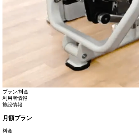
プラン/料金
利用者情報
施設情報
月額プラン
料金