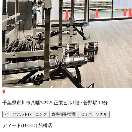
千葉県市川市八幡3-27-5 正栄ビル1階 / 菅野駅 13分
パーソナルトレーニング
食事指導/管理
セミパーソナル
ディード(DEED) 船橋店