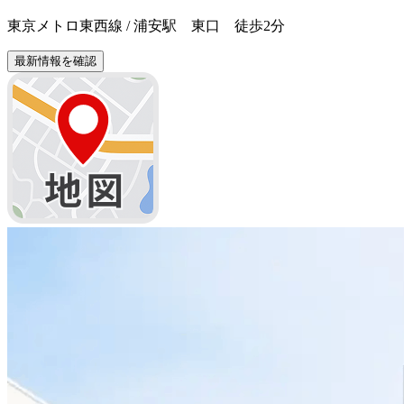
東京メトロ東西線 / 浦安駅 東口 徒歩2分
最新情報を確認