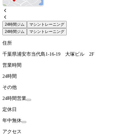
24時間ジム
マシントレーニング
24時間ジム
マシントレーニング
住所
千葉県浦安市当代島1-16-19 大塚ビル 2F
営業時間
24時間
その他
24時間営業
定休日
年中無休
アクセス