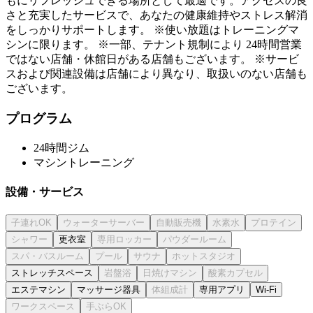
もにリフレッシュできる場所として最適です。アクセスの良
さと充実したサービスで、あなたの健康維持やストレス解消
をしっかりサポートします。 ※使い放題はトレーニングマ
シンに限ります。 ※一部、テナント規制により 24時間営業
ではない店舗・休館日がある店舗もございます。 ※サービ
スおよび関連設備は店舗により異なり、取扱いのない店舗も
ございます。
プログラム
24時間ジム
マシントレーニング
設備・サービス
更衣室
ストレッチスペース
エステマシン
マッサージ器具
専用アプリ
Wi-Fi