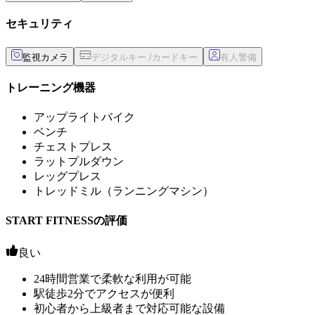
セキュリティ
監視カメラ
トレーニング機器
アップライトバイク
ベンチ
チェストプレス
ラットプルダウン
レッグプレス
トレッドミル（ランニングマシン）
START FITNESSの評価
良い
24時間営業で柔軟な利用が可能
駅徒歩2分でアクセスが便利
初心者から上級者まで対応可能な設備