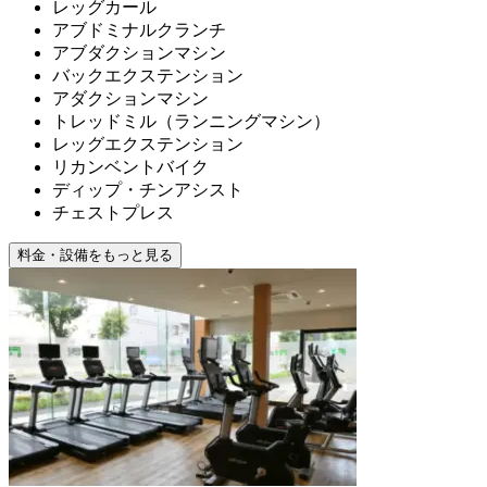
レッグカール
アブドミナルクランチ
アブダクションマシン
バックエクステンション
アダクションマシン
トレッドミル（ランニングマシン）
レッグエクステンション
リカンベントバイク
ディップ・チンアシスト
チェストプレス
料金・設備をもっと見る