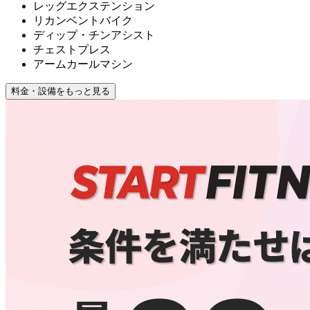
レッグエクステンション
リカンベントバイク
ディップ・チンアシスト
チェストプレス
アームカールマシン
料金・設備をもっと見る