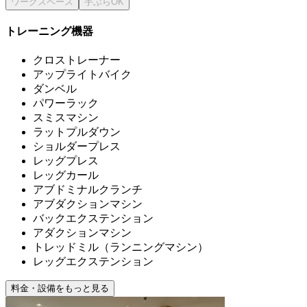
トレーニング機器
クロストレーナー
アップライトバイク
ダンベル
パワーラック
スミスマシン
ラットプルダウン
ショルダープレス
レッグプレス
レッグカール
アブドミナルクランチ
アブダクションマシン
バックエクステンション
アダクションマシン
トレッドミル（ランニングマシン）
レッグエクステンション
料金・設備をもっと見る