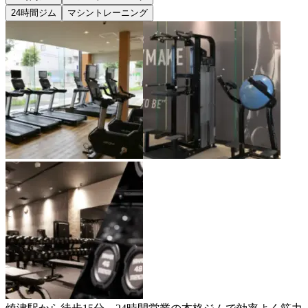
24時間ジム
マシントレーニング