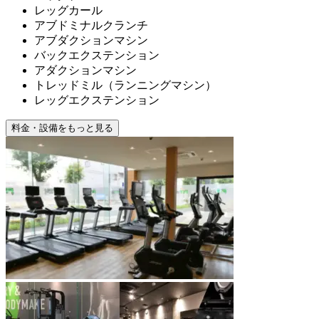
レッグカール
アブドミナルクランチ
アブダクションマシン
バックエクステンション
アダクションマシン
トレッドミル（ランニングマシン）
レッグエクステンション
料金・設備をもっと見る