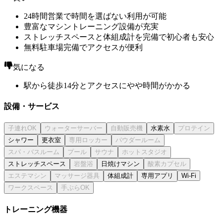
24時間営業で時間を選ばない利用が可能
豊富なマシントレーニング設備が充実
ストレッチスペースと体組成計を完備で初心者も安心
無料駐車場完備でアクセスが便利
気になる
駅から徒歩14分とアクセスにやや時間がかかる
設備・サービス
水素水
シャワー
更衣室
ストレッチスペース
日焼けマシン
体組成計
専用アプリ
Wi-Fi
トレーニング機器