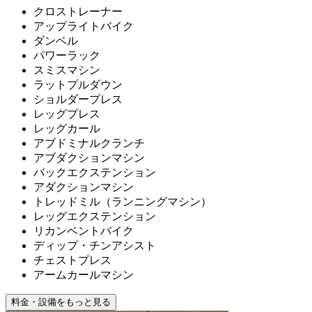
クロストレーナー
アップライトバイク
ダンベル
パワーラック
スミスマシン
ラットプルダウン
ショルダープレス
レッグプレス
レッグカール
アブドミナルクランチ
アブダクションマシン
バックエクステンション
アダクションマシン
トレッドミル（ランニングマシン）
レッグエクステンション
リカンベントバイク
ディップ・チンアシスト
チェストプレス
アームカールマシン
料金・設備をもっと見る