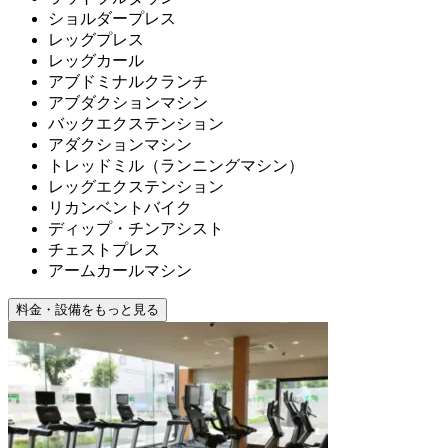
ショルダープレス
レッグプレス
レッグカール
アブドミナルクランチ
アブダクションマシン
バックエクステンション
アダクションマシン
トレッドミル（ランニングマシン）
レッグエクステンション
リカンベントバイク
ディップ・チンアシスト
チェストプレス
アームカールマシン
料金・設備をもっと見る