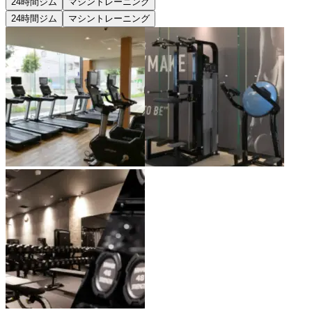
24時間ジム
マシントレーニング
24時間ジム
マシントレーニング